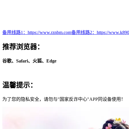
备用线路
1
：
https://www.rznbm.com
备用线路
2
：
https://www.k89
推荐浏览器：
谷歌、Safari、火狐、Edge
温馨提示：
为了您的隐私安全，请勿与"国家反诈中心"APP同设备使用！