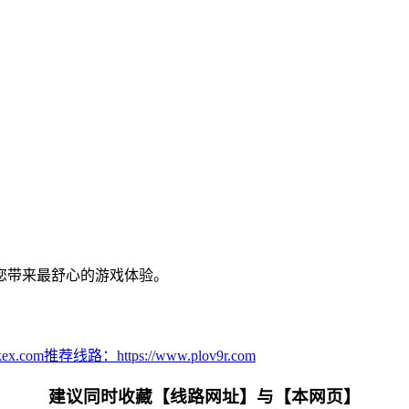
您带来最舒心的游戏体验。
kex.com
推荐线路：
https://www.plov9r.com
建议同时收藏【线路网址】与【本网页】