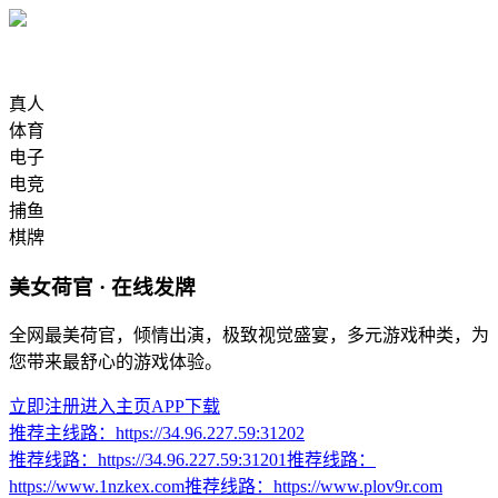
真人
体育
电子
电竞
捕鱼
棋牌
美女荷官 · 在线发牌
全网最美荷官，倾情出演，极致视觉盛宴，多元游戏种类，为
您带来最舒心的游戏体验。
立即注册
进入主页
APP下载
推荐主线路：
https://34.96.227.59:31202
推荐线路：
https://34.96.227.59:31201
推荐线路：
https://www.1nzkex.com
推荐线路：
https://www.plov9r.com