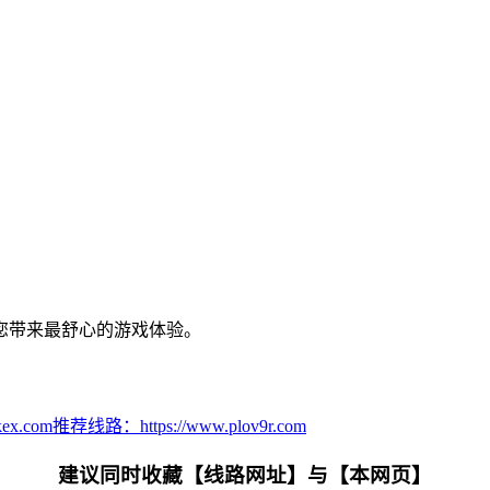
您带来最舒心的游戏体验。
kex.com
推荐线路：
https://www.plov9r.com
建议同时收藏【线路网址】与【本网页】