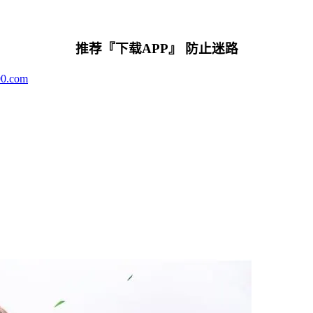
推荐『下载APP』 防止迷路
00.com