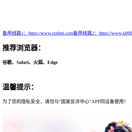
备用线路
1
：
https://www.rznbm.com
备用线路
2
：
https://www.k89
推荐浏览器：
谷歌、Safari、火狐、Edge
温馨提示：
为了您的隐私安全，请勿与"国家反诈中心"APP同设备使用！