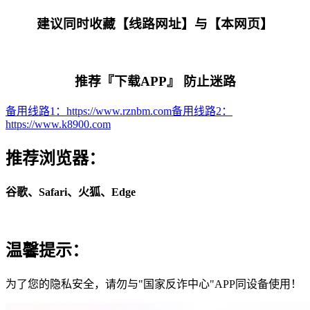
建议同时收藏【线路网址】与【本网页】
推荐『下载APP』 防止迷路
备用线路
1
：
https://www.rznbm.com
备用线路
2
：
https://www.k8900.com
推荐浏览器：
谷歌、Safari、火狐、Edge
温馨提示：
为了您的隐私安全，请勿与"国家反诈中心"APP同设备使用！